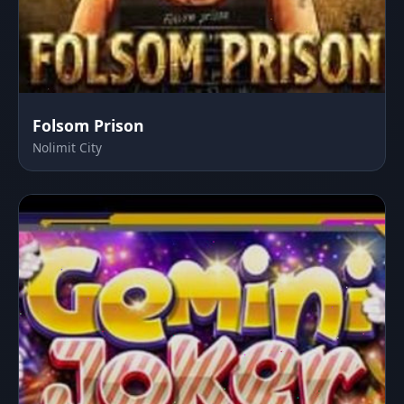
Folsom Prison
Nolimit City