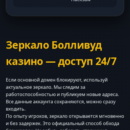
Зеркало Болливуд
казино — доступ 24/7
Если основной домен блокируют, используй
актуальное зеркало. Мы следим за
работоспособностью и публикуем новые адреса.
Все данные аккаунта сохраняются, можно сразу
входить.
По опыту игроков, зеркало открывается мгновенно
и без задержек. Это официальный способ обхода