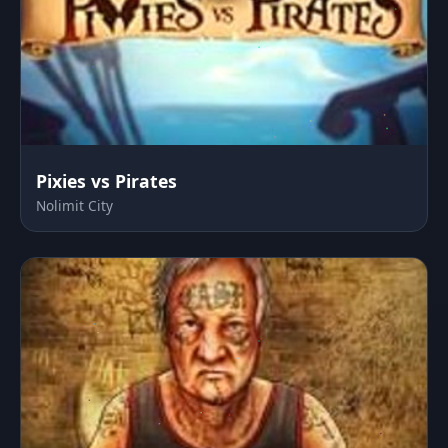
Pixies vs Pirates
Nolimit City