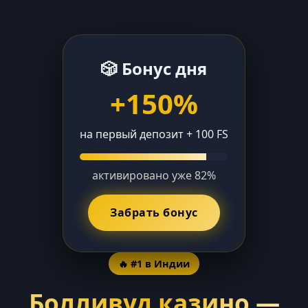
🎲 Бонус дня
+150%
на первый депозит + 100 FS
активировано уже 82%
Забрать бонус
🔥 #1 в Индии
Болливуд казино —