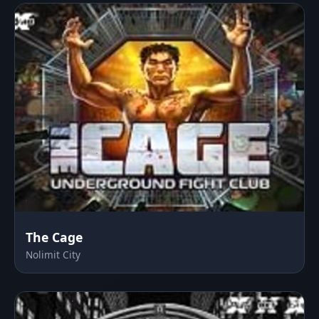
The Cage
Nolimit City